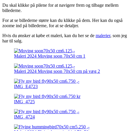
Du skal klikke på pilene for at navigere frem og tilbage mellem
billederne.
For at se billederne større kan du klikke på dem. Her kan du også
zoome ind på billederne, for at se detaljer.
Hvis du ønsker at købe et maleri, kan du her se de
malerier
, som jeg
har til salg.
Maleri 2024 Moving soon 70x50 cm 1
Maleri 2024 Moving soon 70x50 cm på væg 2
IMG_E4723
IMG_4725
IMG_4724