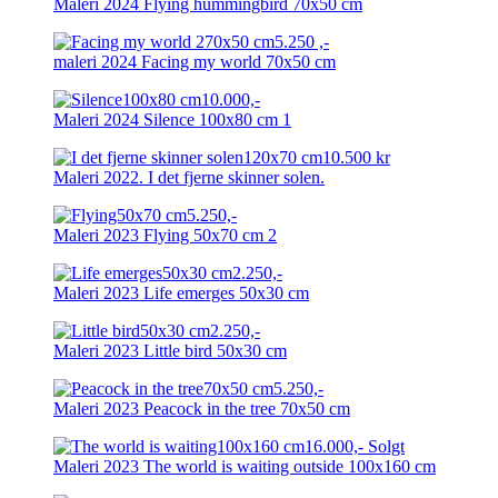
Maleri 2024 Flying hummingbird 70x50 cm
maleri 2024 Facing my world 70x50 cm
Maleri 2024 Silence 100x80 cm 1
Maleri 2022. I det fjerne skinner solen.
Maleri 2023 Flying 50x70 cm 2
Maleri 2023 Life emerges 50x30 cm
Maleri 2023 Little bird 50x30 cm
Maleri 2023 Peacock in the tree 70x50 cm
Maleri 2023 The world is waiting outside 100x160 cm