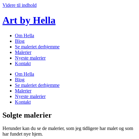
Videre til indhold
Art by Hella
Om Hella
Blog
Se maleriet derhjemme
Malerier
Nyeste malerier
Kontakt
Om Hella
Blog
Se maleriet derhjemme
Malerier
Nyeste malerier
Kontakt
Solgte malerier
Herunder kan du se de malerier, som jeg tidligere har malet og som
har fundet nye hjem.