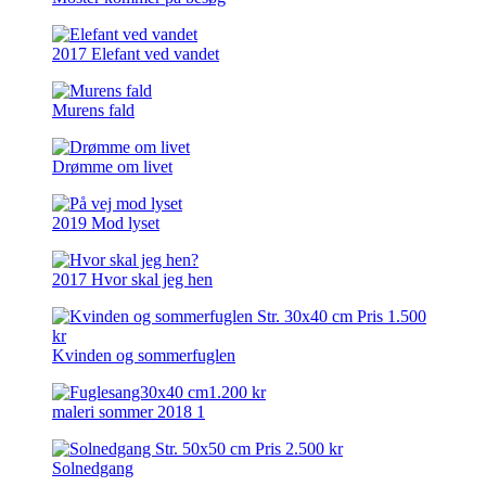
2017 Elefant ved vandet
Murens fald
Drømme om livet
2019 Mod lyset
2017 Hvor skal jeg hen
Kvinden og sommerfuglen
maleri sommer 2018 1
Solnedgang