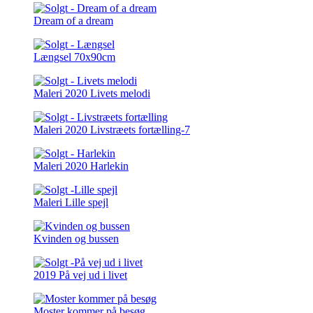
Dream of a dream
Længsel 70x90cm
Maleri 2020 Livets melodi
Maleri 2020 Livstræets fortælling-7
Maleri 2020 Harlekin
Maleri Lille spejl
Kvinden og bussen
2019 På vej ud i livet
Moster kommer på besøg