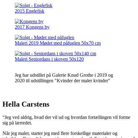
2015 Englefisk
2017 Kongens by
Maleri 2019 Mødet med påfuglen 50x70 cm
Maleri Seniordans i skoven 50x120
Jeg har udstillet på Galerie Knud Grothe i 2019 og
2020 til udstillingen "Kvinder der maler kvinder"
Hella Carstens
“Jeg ved aldrig, hvad der vil ud og hvordan fortællingen vil forme
sig på lærredet.
Når jeg maler, starter jeg med flere forskellige materialer og