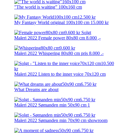
”The world is waiting” 100x160 cm
My Fantasy World original 100x100 cm 15.000 kr
Maleri 2022 Female power 80x80 cm 8.000 ,-
Maleri 2022 Whispering 80x80 cm pris 8.000 .-
Maleri 2022 Listen to the inner voice 70x120 cm
What Dreams are about
Maleri 2022 Sømanden min 50x90 cm 1
Maleri 2022 Sømanden min 70x90 cm showroom