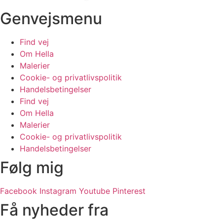
Genvejsmenu
Find vej
Om Hella
Malerier
Cookie- og privatlivspolitik
Handelsbetingelser
Find vej
Om Hella
Malerier
Cookie- og privatlivspolitik
Handelsbetingelser
Følg mig
Facebook
Instagram
Youtube
Pinterest
Få nyheder fra