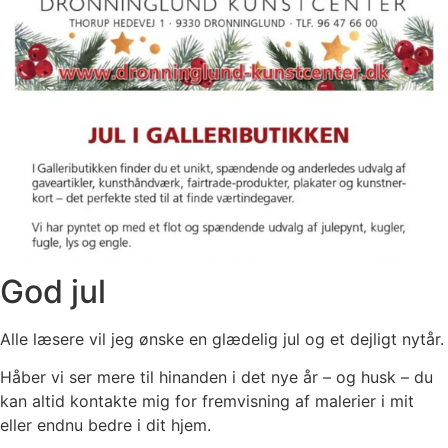
God jul
Alle læsere vil jeg ønske en glædelig jul og et dejligt nytår.
Håber vi ser mere til hinanden i det nye år – og husk – du
kan altid kontakte mig for fremvisning af malerier i mit
eller endnu bedre i dit hjem.